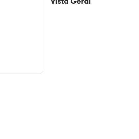
Vista Geral