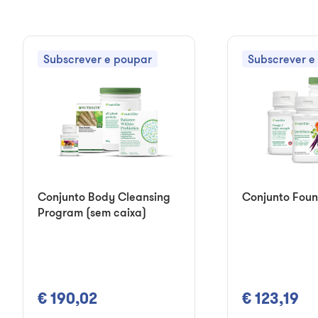
Subscrever e poupar
Subscrever e
Conjunto Body Cleansing
Conjunto Foun
Program (sem caixa)
€ 190,02
€ 123,19