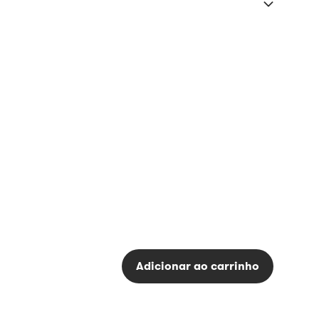
Adicionar ao carrinho