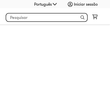
Português
Iniciar sessão