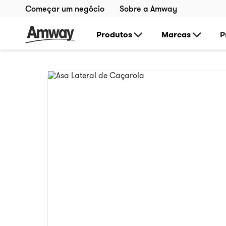
Começar um negócio
Sobre a Amway
Produtos
Marcas
P