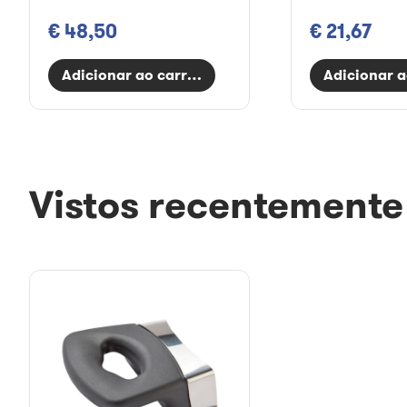
€ 48,50
€ 21,67
Adicionar ao carrinho
Adicionar a
Vistos recentemente