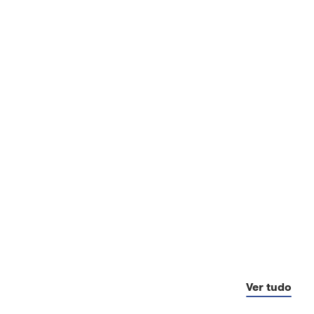
Ver tudo