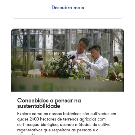
Descubra mais
Concebidos a pensar na
sustentabilidade
Explore como os nossos botânicos são cultivados em
quase 2400 hectares de terrenos agrícolas com
certificação biológica, usando métodos de cultivo
regenerativos que respeitam as pessoas e o