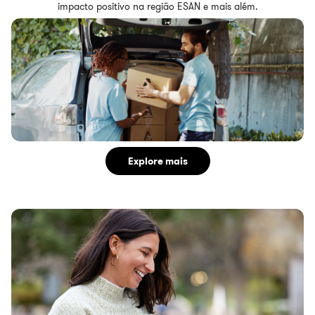
impacto positivo na região ESAN e mais além.
Explore mais