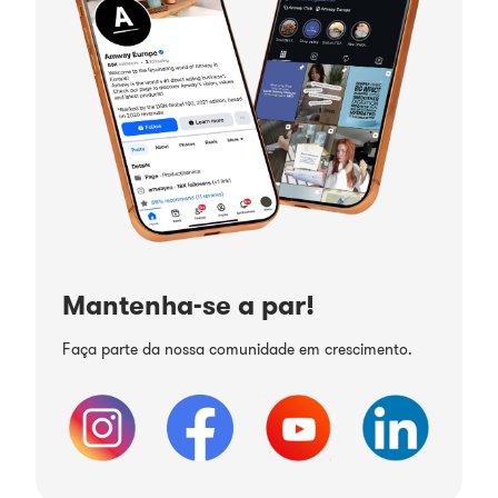
Mantenha-se a par!
Faça parte da nossa comunidade em crescimento.