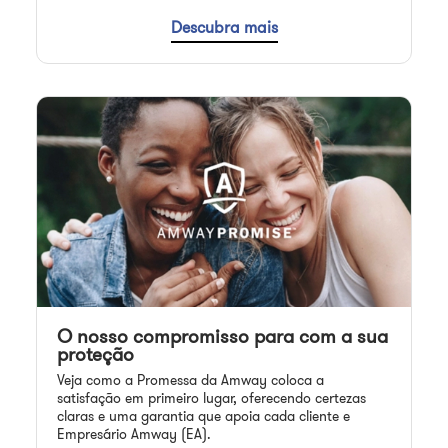
Descubra mais
O nosso compromisso para com a sua
proteção
Veja como a Promessa da Amway coloca a
satisfação em primeiro lugar, oferecendo certezas
claras e uma garantia que apoia cada cliente e
Empresário Amway (EA).