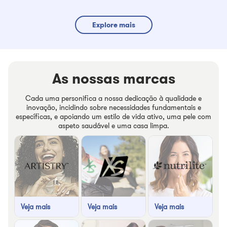
Explore mais
As nossas marcas
Cada uma personifica a nossa dedicação à qualidade e
inovação, incidindo sobre necessidades fundamentais e
específicas, e apoiando um estilo de vida ativo, uma pele com
aspeto saudável e uma casa limpa.
Veja mais
Veja mais
Veja mais