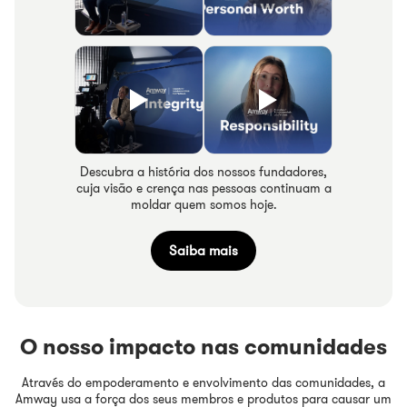
Descubra a história dos nossos fundadores,
cuja visão e crença nas pessoas continuam a
moldar quem somos hoje.
Saiba mais
O nosso impacto nas comunidades
Através do empoderamento e envolvimento das comunidades, a
Amway usa a força dos seus membros e produtos para causar um