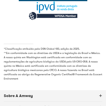
*Classificação atribuída pela DSN Global 100, edição de 2025.
**Em conformidade com as diretrizes da USDA e a legislação do Brasil e México.
A nossa quinta em Washington está certificada em conformidade com as
regulamentações de agricultura biológica da USDA pelo US-ORG-058. A nossa
quinta no México está certificada em conformidade com as diretrizes de
agricultura biológica mexicanas pelo OTCO. A nossa fazenda no Brasil está
certificada ao abrigo da Regenerative Organic Certified® Framework da Ecocert
Environment
Sobre A Amway