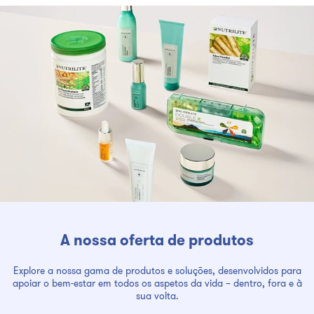
A nossa oferta de produtos
Explore a nossa gama de produtos e soluções, desenvolvidos para
apoiar o bem-estar em todos os aspetos da vida – dentro, fora e à
sua volta.