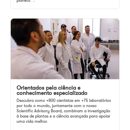
planeta**.
Orientados pela ciência e
conhecimento especializado
Descubra como +800 cientistas em +75 laboratórios
por todo o mundo, juntamente com o nosso
Scientific Advisory Board, combinam a investigação
à base de plantas e a ciência avançada para apoiar
uma vida melhor.