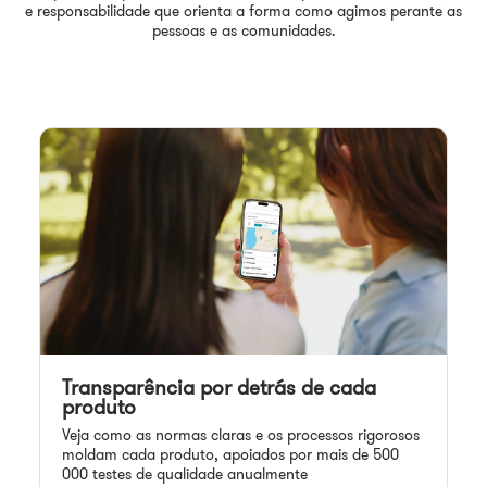
e responsabilidade que orienta a forma como agimos perante as
pessoas e as comunidades.
Transparência por detrás de cada
produto
Veja como as normas claras e os processos rigorosos
moldam cada produto, apoiados por mais de 500
000 testes de qualidade anualmente