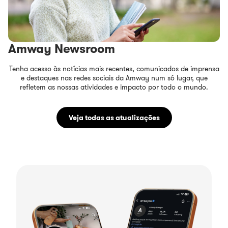
Amway Newsroom
Tenha acesso às notícias mais recentes, comunicados de imprensa
e destaques nas redes sociais da Amway num só lugar, que
refletem as nossas atividades e impacto por todo o mundo.
Veja todas as atualizações