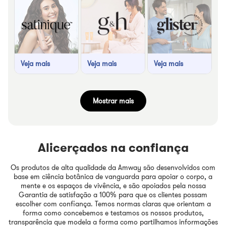
Veja mais
Veja mais
Veja mais
Mostrar mais
Alicerçados na confiança
Os produtos de alta qualidade da Amway são desenvolvidos com
base em ciência botânica de vanguarda para apoiar o corpo, a
mente e os espaços de vivência, e são apoiados pela nossa
Garantia de satisfação a 100% para que os clientes possam
escolher com confiança. Temos normas claras que orientam a
forma como concebemos e testamos os nossos produtos,
transparência que modela a forma como partilhamos informações