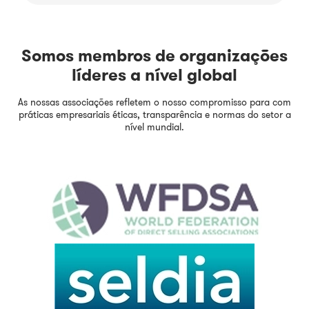
Somos membros de organizações
líderes a nível global
As nossas associações refletem o nosso compromisso para com
práticas empresariais éticas, transparência e normas do setor a
nível mundial.