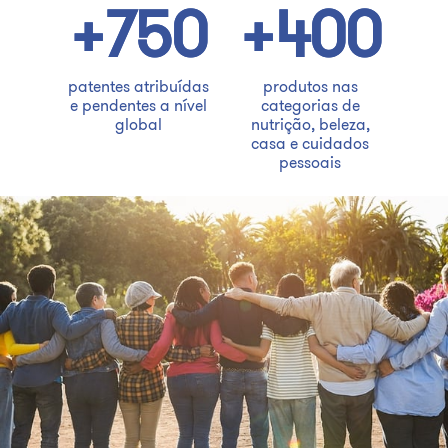
+750
+400
patentes atribuídas
produtos nas
e pendentes a nível
categorias de
global
nutrição, beleza,
casa e cuidados
pessoais