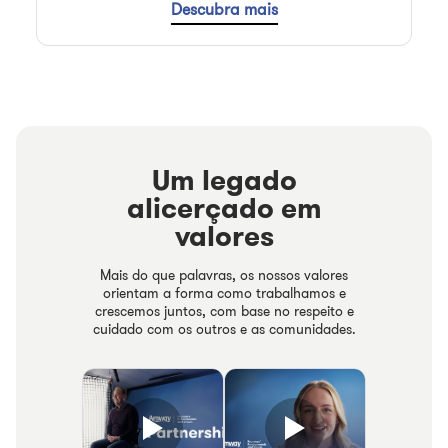
Descubra mais
Um legado
alicerçado em
valores
Mais do que palavras, os nossos valores
orientam a forma como trabalhamos e
crescemos juntos, com base no respeito e
cuidado com os outros e as comunidades.