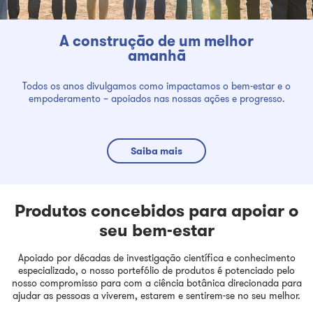
A construção de um melhor
amanhã
Todos os anos divulgamos como impactamos o bem-estar e o
empoderamento – apoiados nas nossas ações e progresso.
Saiba mais
Produtos concebidos para apoiar o
seu bem-estar
Apoiado por décadas de investigação científica e conhecimento
especializado, o nosso portefólio de produtos é potenciado pelo
nosso compromisso para com a ciência botânica direcionada para
ajudar as pessoas a viverem, estarem e sentirem-se no seu melhor.