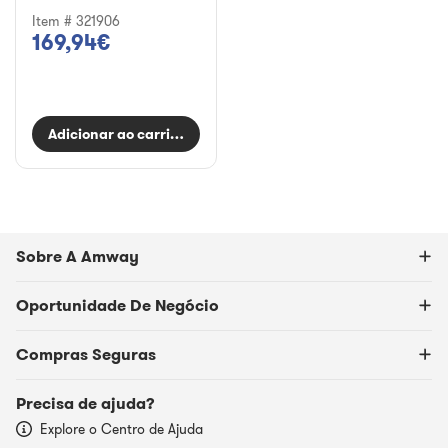
Item # 321906
169,94€
Adicionar ao carrinho
Sobre A Amway
Oportunidade De Negócio
Compras Seguras
Precisa de ajuda?
Explore o Centro de Ajuda