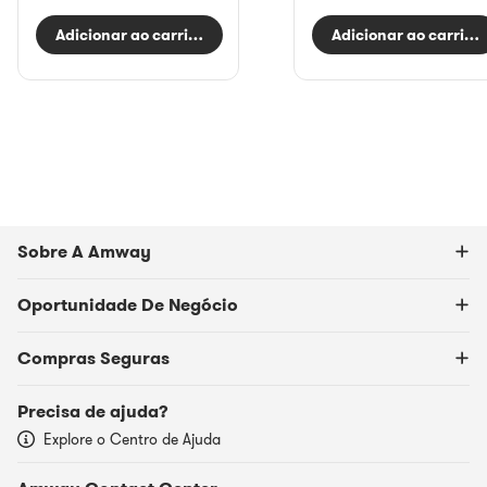
Adicionar ao carrinho
Adicionar ao carrinh
Sobre A Amway
Oportunidade De Negócio
Compras Seguras
Precisa de ajuda?
Explore o Centro de Ajuda