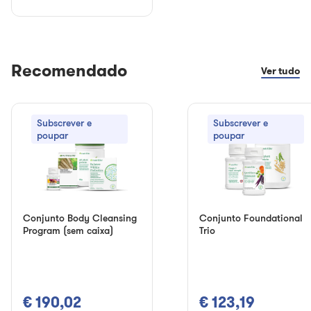
Recomendado
Ver tudo
Subscrever e
Subscrever e
poupar
poupar
Conjunto Body Cleansing
Conjunto Foundational
Program (sem caixa)
Trio
€ 190,02
€ 123,19