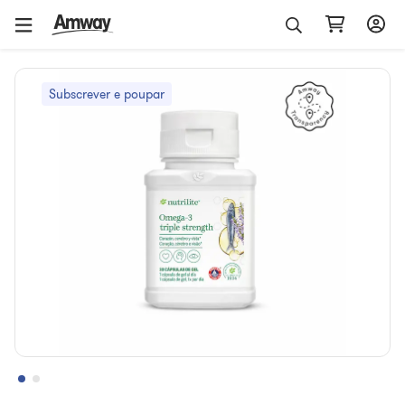
Subscrever e poupar