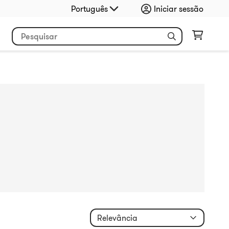
Português
Iniciar sessão
Relevância