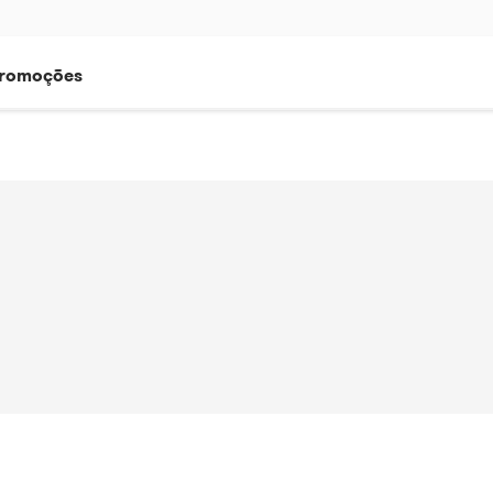
romoções