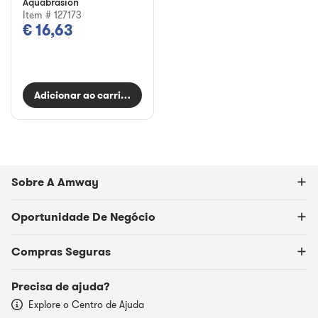
Aquabrasion
Item # 127173
€ 16,63
Adicionar ao carrinho
Sobre A Amway
Oportunidade De Negócio
Compras Seguras
Precisa de ajuda?
Explore o Centro de Ajuda