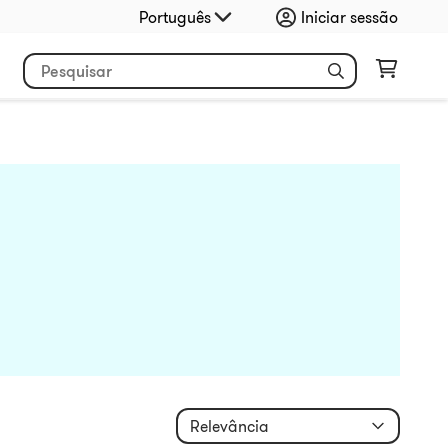
Português
Iniciar sessão
Relevância