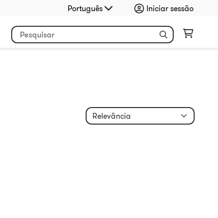
Português
Iniciar sessão
Relevância