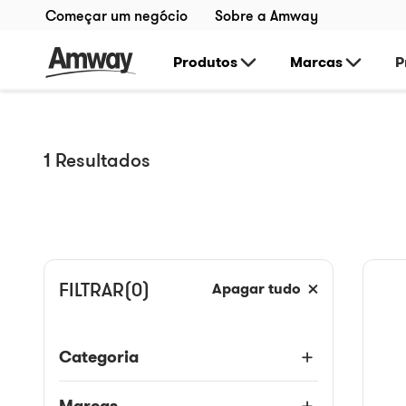
Começar um negócio
Sobre a Amway
Produtos
Marcas
P
1
Resultados
FILTRAR
(0)
Apagar tudo
Categoria
Marcas