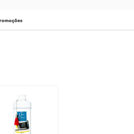
romoções