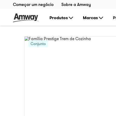
Começar um negócio
Sobre a Amway
Produtos
Marcas
P
Conjunto