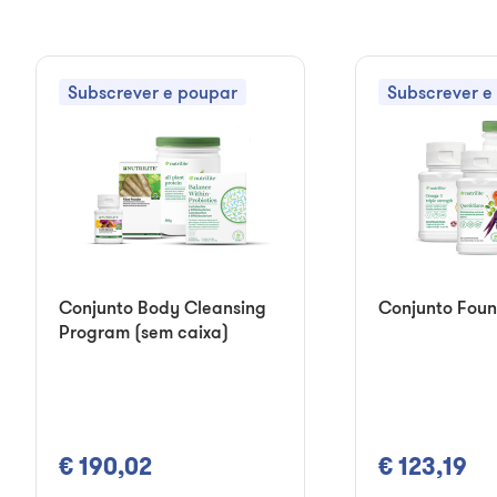
Subscrever e poupar
Subscrever e
Conjunto Body Cleansing
Conjunto Foun
Program (sem caixa)
€ 190,02
€ 123,19