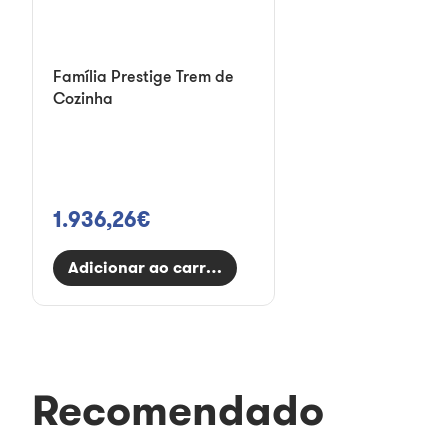
Família Prestige Trem de
Cozinha
1.936,26€
Adicionar ao carrinho
Recomendado