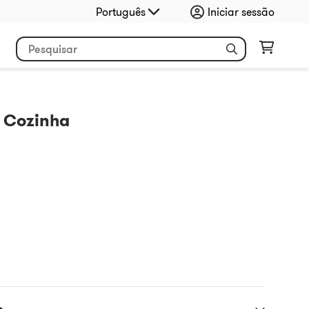
Português
Iniciar sessão
e Cozinha