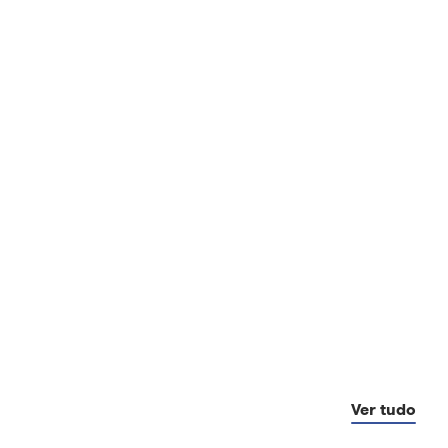
Ver tudo