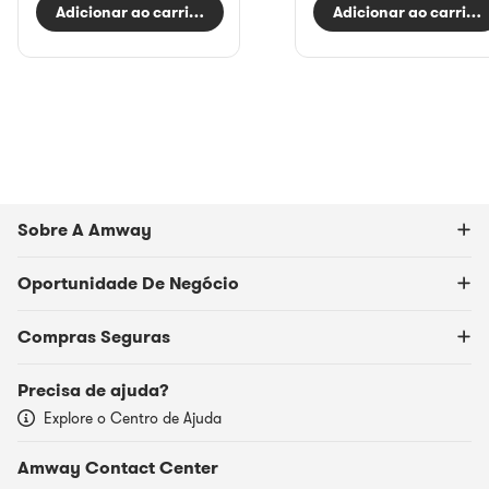
Adicionar ao carrinho
Adicionar ao carrinh
Sobre A Amway
Oportunidade De Negócio
Compras Seguras
Precisa de ajuda?
Explore o Centro de Ajuda
Amway Contact Center