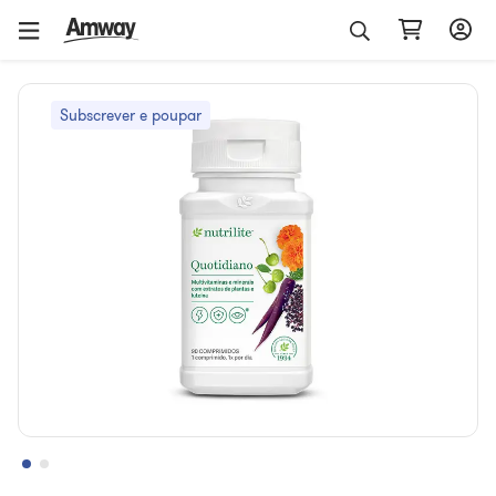
Subscrever e poupar