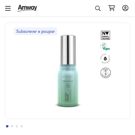
Subscrever e poupar