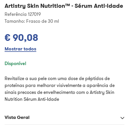
Artistry Skin Nutrition™
-
Sérum Anti-idade
Referência 127019
Tamanho:
Frasco de 30 ml
€ 90,08
Mostrar todos
Disponível
Revitalize a sua pele com uma dose de péptidos de
proteínas para melhorar visivelmente a aparência de
sinais precoces de envelhecimento com o Artistry Skin
Nutrition Sérum Anti-Idade
Vista Geral