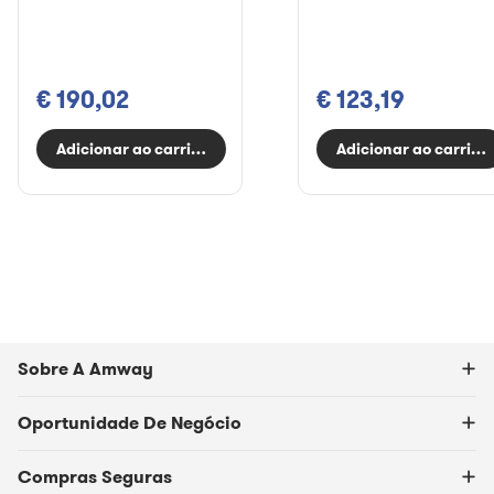
€ 190,02
€ 123,19
Adicionar ao carrinho
Adicionar ao carrinh
Sobre A Amway
Oportunidade De Negócio
Compras Seguras