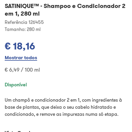
SATINIQUE™
-
Shampoo e Condicionador 2
em 1, 280 ml
Referência 126455
Tamanho:
280 ml
€ 18,16
Mostrar todos
€ 6,49 / 100 ml
Disponível
Um champô e condicionador 2 em 1, com ingredientes à
base de plantas, que deixa o seu cabelo hidratado e
condicionado, e remove as impurezas numa só etapa.