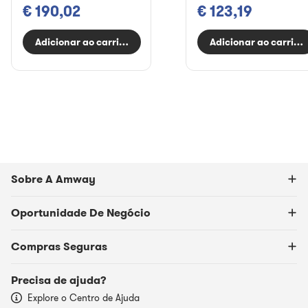
€ 190,02
€ 123,19
Adicionar ao carrinho
Adicionar ao carrinh
Sobre A Amway
Oportunidade De Negócio
Compras Seguras
Precisa de ajuda?
Explore o Centro de Ajuda