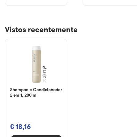
Vistos recentemente
Shampoo e Condicionador
2 em 1, 280 ml
€ 18,16