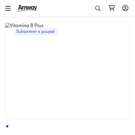
Subscrever e poupar