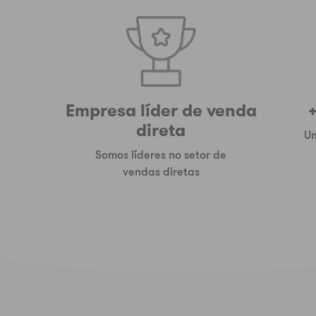
Empresa líder de venda
+
direta
Um
Somos líderes no setor de
vendas diretas