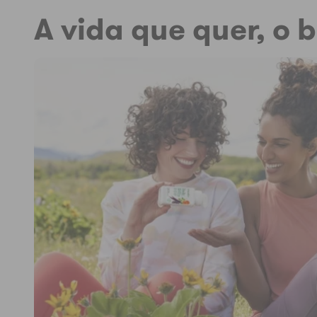
A vida que quer, o