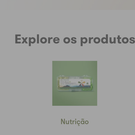
Explore os produto
Nutrição